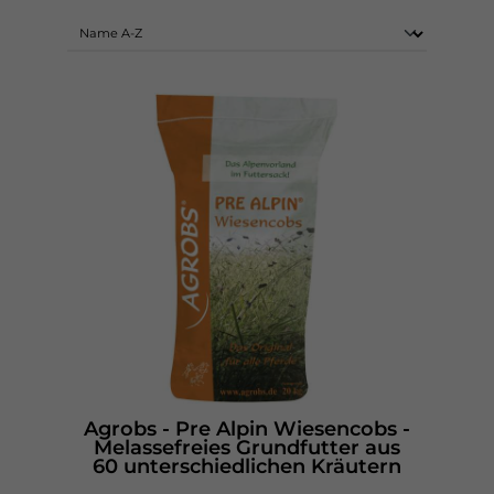
Agrobs - Pre Alpin Wiesencobs -
Melassefreies Grundfutter aus
60 unterschiedlichen Kräutern