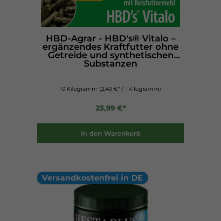
HBD-Agrar - HBD's® Vitalo –
ergänzendes Kraftfutter ohne
Getreide und synthetischen
Substanzen
10 Kilogramm
(2,40 €* / 1 Kilogramm)
23,99 €*
In den Warenkorb
Versandkostenfrei in DE