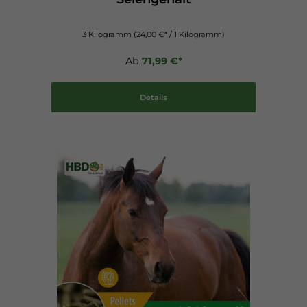
3 Kilogramm
(24,00 €* / 1 Kilogramm)
Ab
71,99 €*
Details