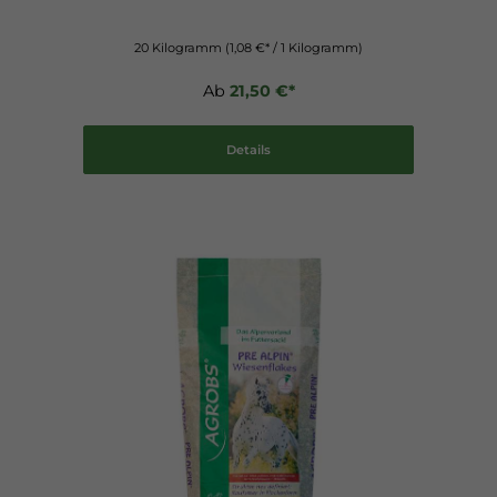
20 Kilogramm
(1,08 €* / 1 Kilogramm)
Ab
21,50 €*
Details