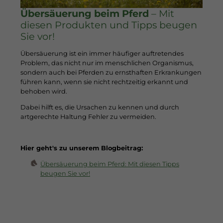
Übersäuerung beim Pferd
–
Mit
diesen Produkten und Tipps beugen
Sie vor!
Übersäuerung ist ein immer häufiger auftretendes
Problem, das nicht nur im menschlichen Organismus,
sondern auch bei Pferden zu ernsthaften Erkrankungen
führen kann, wenn sie nicht rechtzeitig erkannt und
behoben wird.
Dabei hilft es, die Ursachen zu kennen und durch
artgerechte Haltung Fehler zu vermeiden.
Hier geht's zu unserem Blogbeitrag:
Übersäuerung beim Pferd: Mit diesen Tipps
beugen Sie vor!