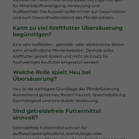
für Mineralstoffversorgung, Verdauung und
Stoffwechsel. Die Auswahl sollte immer zur Gesamtration
und zum Gesundheitszustand des Pferdes passen.
Kann zu viel Kraftfutter Übersäuerung
begünstigen?
Eine sehr kraftfutter-, getreide- oder stärkereiche Ration
kann empfindliche Pferde belasten. Deshalb sollte
Kraftfutter gezielt dosiert und nicht als Ersatz für
hochwertiges Raufutter eingesetzt werden.
Welche Rolle spielt Heu bei
Übersäuerung?
Heu ist die wichtigste Grundlage der Pferdefütterung.
Ausreichend gutes Heu fördert Kauzeit, Speichelbildung,
Darmtätigkeit und eine stabile Verdauung.
Sind getreidefreie Futtermittel
sinnvoll?
Getreidefreie Futtermittel können für
stoffwechselempfindliche, leichtfuttrige oder