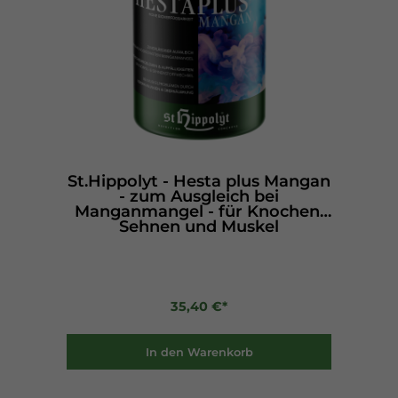
St.Hippolyt - Hesta plus Mangan
- zum Ausgleich bei
Manganmangel - für Knochen,
Sehnen und Muskel
35,40 €*
In den Warenkorb