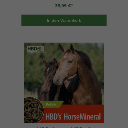
35,99 €*
In den Warenkorb