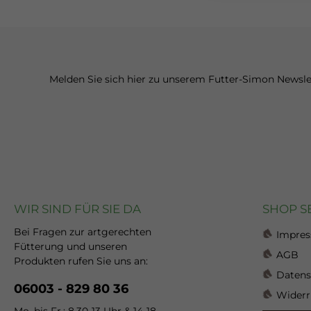
Melden Sie sich hier zu unserem Futter-Simon Newsle
WIR SIND FÜR SIE DA
SHOP S
Bei Fragen zur artgerechten
Impre
Fütterung und unseren
AGB
Produkten rufen Sie uns an:
Datens
06003 - 829 80 36
Widerr