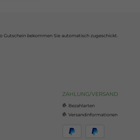
Euro Gutschein bekommen Sie automatisch zugeschickt.
ZAHLUNG/VERSAND
Bezahlarten
Versandinformationen