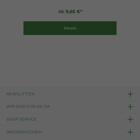
Ab
9,65 €*
Details
NEWSLETTER
WIR SIND FÜR SIE DA
SHOP SERVICE
INFORMATIONEN