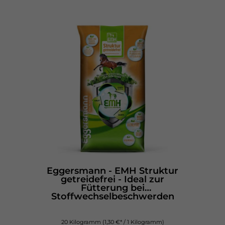
Eggersmann - EMH Struktur
getreidefrei - Ideal zur
Fütterung bei
Stoffwechselbeschwerden
20 Kilogramm
(1,30 €* / 1 Kilogramm)