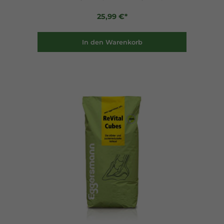
25,99 €*
In den Warenkorb