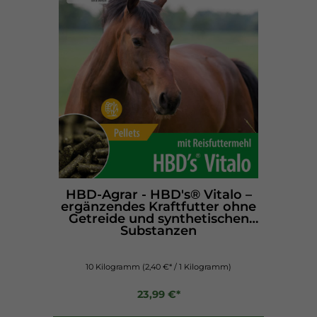
HBD-Agrar - HBD's® Vitalo –
ergänzendes Kraftfutter ohne
Getreide und synthetischen
Substanzen
10 Kilogramm
(2,40 €* / 1 Kilogramm)
23,99 €*