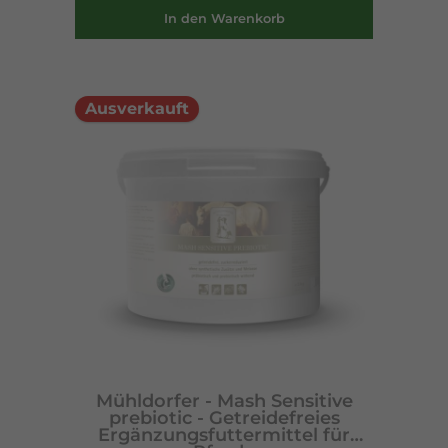
In den Warenkorb
Ausverkauft
Mühldorfer - Mash Sensitive
prebiotic - Getreidefreies
Ergänzungsfuttermittel für