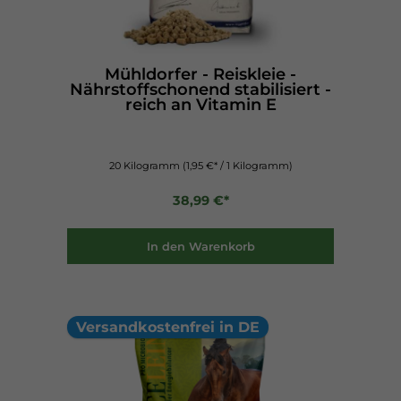
Mühldorfer - Reiskleie -
Nährstoffschonend stabilisiert -
reich an Vitamin E
20 Kilogramm
(1,95 €* / 1 Kilogramm)
38,99 €*
In den Warenkorb
Versandkostenfrei in DE