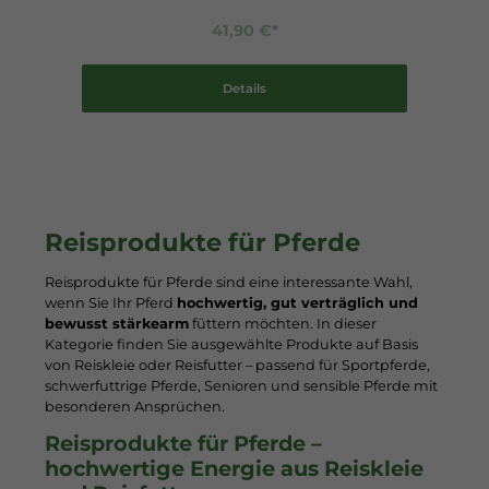
41,90 €*
Details
Reisprodukte für Pferde
Reisprodukte für Pferde sind eine interessante Wahl,
wenn Sie Ihr Pferd
hochwertig, gut verträglich und
bewusst stärkearm
füttern möchten. In dieser
Kategorie finden Sie ausgewählte Produkte auf Basis
von Reiskleie oder Reisfutter – passend für Sportpferde,
schwerfuttrige Pferde, Senioren und sensible Pferde mit
besonderen Ansprüchen.
Reisprodukte für Pferde –
hochwertige Energie aus Reiskleie