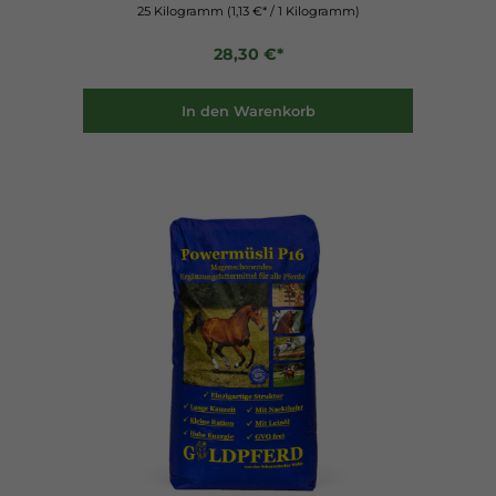
25 Kilogramm
(1,13 €* / 1 Kilogramm)
28,30 €*
In den Warenkorb