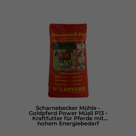
Scharnebecker Mühle -
Goldpferd Power Müsli P13 -
Kraftfutter für Pferde mit
hohem Energiebedarf