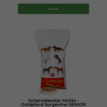
Details
Scharnebecker Mühle -
Goldpferd Sorgenfrei SENIOR