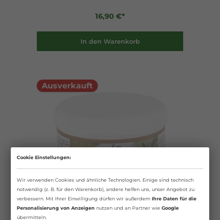
16,90 €*
In den Warenkorb
Ausverkauft
Cookie Einstellungen:
Wir verwenden Cookies und ähnliche Technologien. Einige sind technisch
notwendig (z. B. für den Warenkorb), andere helfen uns, unser Angebot zu
verbessern. Mit Ihrer Einwilligung dürfen wir außerdem
Ihre Daten für die
Personalisierung von Anzeigen
nutzen und an Partner wie
Google
übermitteln.