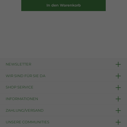
In den Warenkorb
NEWSLETTER
WIR SIND FÜR SIE DA
SHOP SERVICE
INFORMATIONEN
ZAHLUNG/VERSAND
UNSERE COMMUNITIES