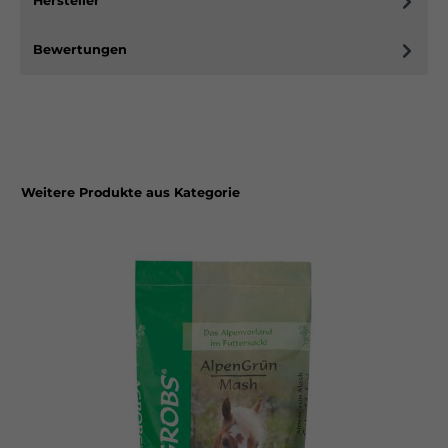
Hersteller
Bewertungen
Weitere Produkte aus Kategorie