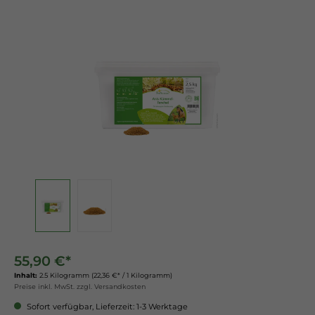
55,90 €*
Inhalt:
2.5 Kilogramm
(22,36 €* / 1 Kilogramm)
Preise inkl. MwSt. zzgl. Versandkosten
Sofort verfügbar, Lieferzeit: 1-3 Werktage