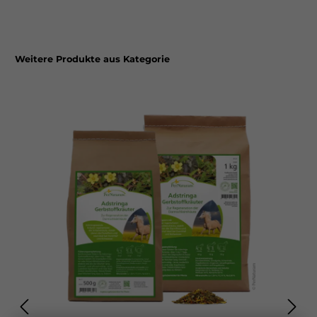
Weitere Produkte aus Kategorie