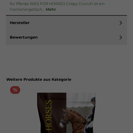
für Pferde WES FOR HORSES Crispy Crunch ist ein
hochenergetisch…
Mehr
Hersteller
Bewertungen
Weitere Produkte aus Kategorie
%