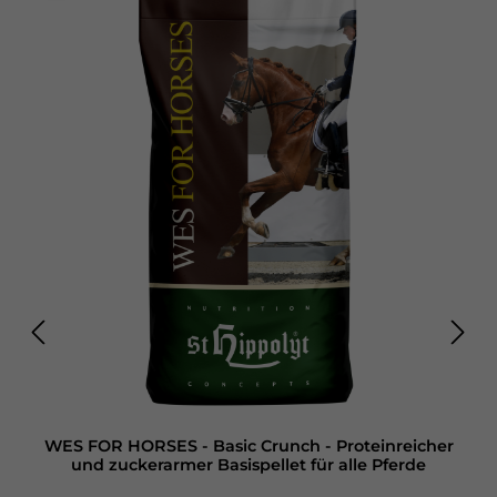
WES FOR HORSES - Basic Crunch - Proteinreicher
und zuckerarmer Basispellet für alle Pferde