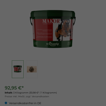
92,95 €*
Inhalt:
3 Kilogramm
(30,98 €* / 1 Kilogramm)
Preise inkl. MwSt. zzgl. Versandkosten
Versandkostenfrei in DE