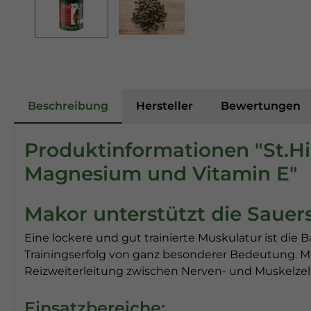
Beschreibung
Hersteller
Bewertungen
Produktinformationen "St.Hip
Magnesium und Vitamin E"
Makor unterstützt die Sauer
Eine lockere und gut trainierte Muskulatur ist die 
Trainingserfolg von ganz besonderer Bedeutung. M
Reizweiterleitung zwischen Nerven- und Muskelzellen
Einsatzbereiche: