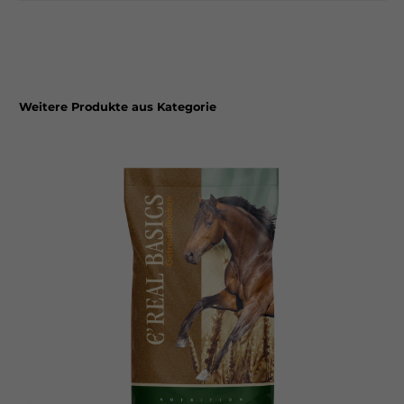
Weitere Produkte aus Kategorie