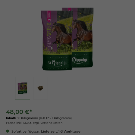
48,00 €*
Inhalt:
30 Kilogramm
(1,60 €* / 1 Kilogramm)
Preise inkl. MwSt. zzgl. Versandkosten
Sofort verfügbar, Lieferzeit: 1-3 Werktage