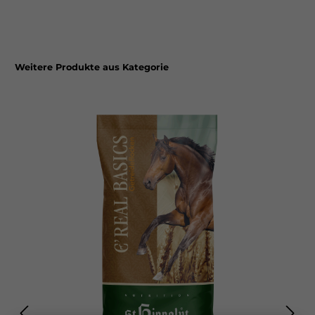
Weitere Produkte aus Kategorie