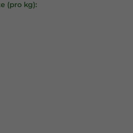
 (pro kg):