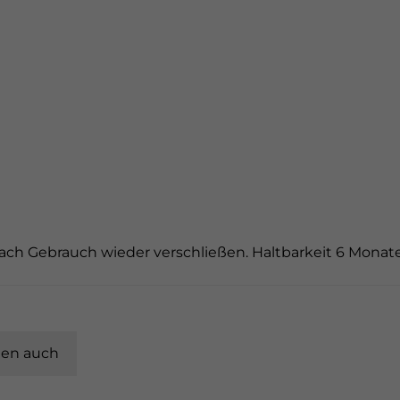
ach Gebrauch wieder verschließen. Haltbarkeit 6 Monat
ten auch