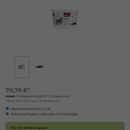
70,79 €*
Inhalt:
3 Kilogramm
(23,60 €* / 1 Kilogramm)
Preise inkl. MwSt. zzgl. Versandkosten
Versandkostenfrei in DE
Sofort verfügbar, Lieferzeit: 1-3 Werktage
Nur bis Ende August!