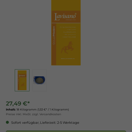
27,49 €*
Inhalt:
18 Kilogramm
(1,53 €* / 1 Kilogramm)
Preise inkl. MwSt. zzgl. Versandkosten
Sofort verfügbar, Lieferzeit: 2-5 Werktage