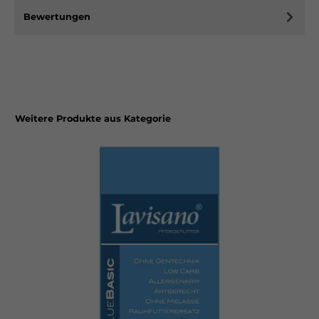
Bewertungen
Weitere Produkte aus Kategorie