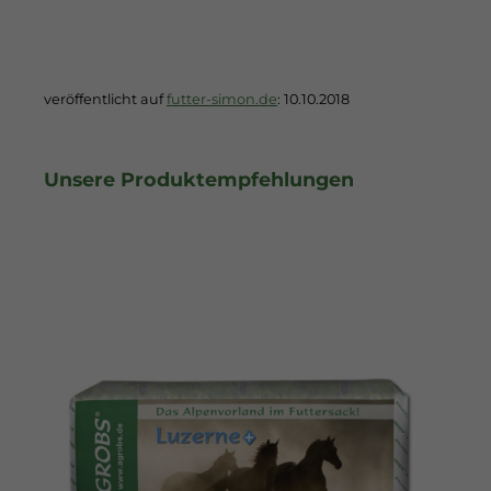
veröffentlicht auf
futter-simon.de
: 10.10.2018
Unsere Produktempfehlungen
Ausverkauft
Versandkostenfrei in DE