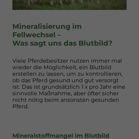
Mineralisierung im
Fellwechsel –
Was sagt uns das Blutbild?
Viele Pferdebesitzer nutzen immer mal
wieder die Möglichkeit, ein Blutbild
erstellen zu lassen, um zu kontrollieren,
ob das Pferd gesund und gut versorgt
ist. Das ist grundsätzlich 1 x pro Jahr eine
sinnvolle Maßnahme, aber öfter sicher
nicht nötig beim ansonsten gesunden
Pferd.
Mineralstoffmangel im Blutbild