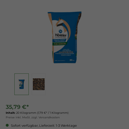
35,79 €*
Inhalt:
20 Kilogramm
(1,79 €* / 1 Kilogramm)
Preise inkl. MwSt. zzgl. Versandkosten
Sofort verfügbar, Lieferzeit: 1-3 Werktage