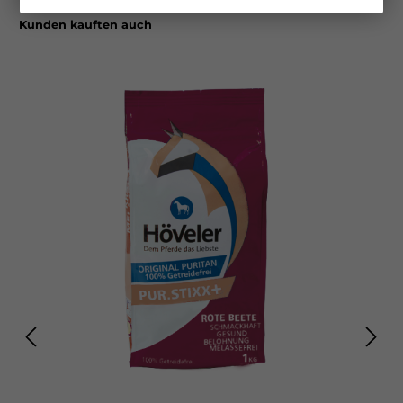
Kunden kauften auch