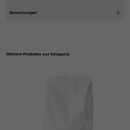
Bewertungen
Weitere Produkte aus Kategorie