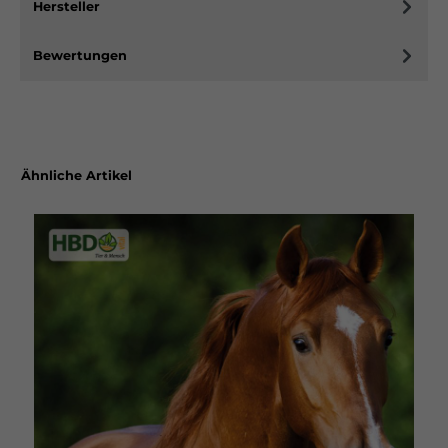
Hersteller
Bewertungen
Ähnliche Artikel