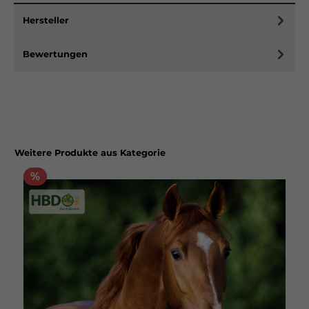
Hersteller
Bewertungen
Weitere Produkte aus Kategorie
%