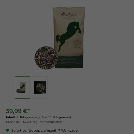
39,99 €*
Inhalt:
15 Kilogramm
(2,67 €* / 1 Kilogramm)
Preise inkl. MwSt. zzgl. Versandkosten
Sofort verfügbar, Lieferzeit: 7 Werktage