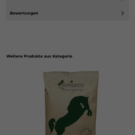
Bewertungen
Weitere Produkte aus Kategorie