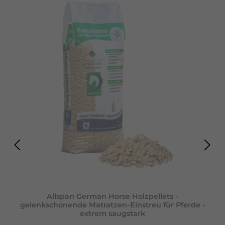
Allspan German Horse Holzpellets -
gelenkschonende Matratzen-Einstreu für Pferde -
extrem saugstark