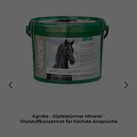
Agrobs - Gipfelstürmer Mineral -
Vitalstoffkonzentrat für höchste Ansprüche