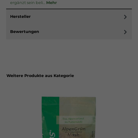
ergänzt sein beli…
Mehr
Hersteller
Bewertungen
Weitere Produkte aus Kategorie