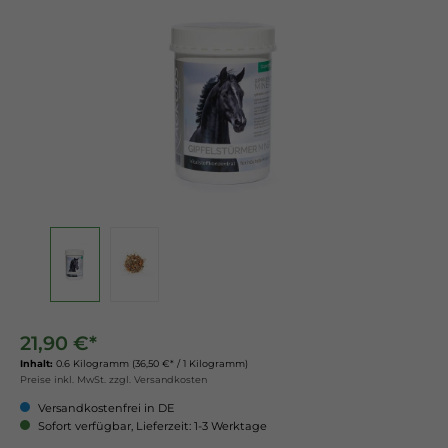
21,90 €*
Inhalt:
0.6 Kilogramm
(36,50 €* / 1 Kilogramm)
Preise inkl. MwSt. zzgl. Versandkosten
Versandkostenfrei in DE
Sofort verfügbar, Lieferzeit: 1-3 Werktage