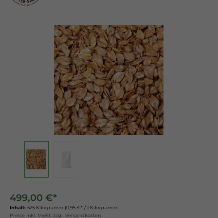
499,00 €*
Inhalt:
525 Kilogramm
(0,95 €* / 1 Kilogramm)
Preise inkl. MwSt. zzgl. Versandkosten