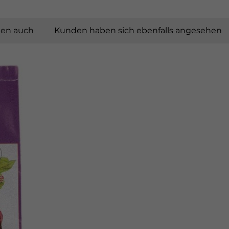
ten auch
Kunden haben sich ebenfalls angesehen