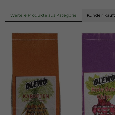
Weitere Produkte aus Kategorie
Kunden kauf